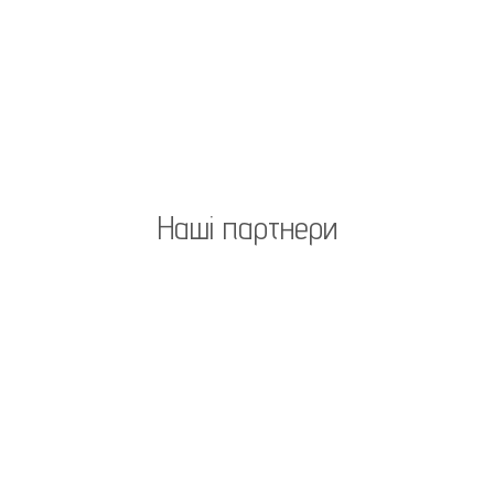
Наші партнери