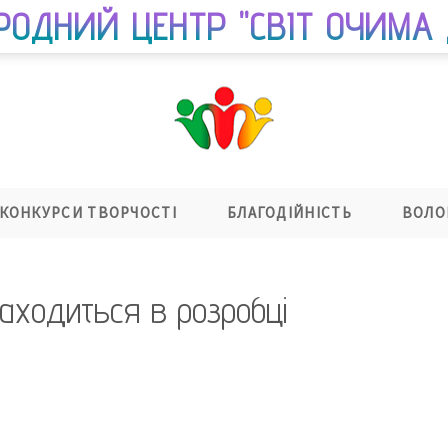
РОДНИЙ ЦЕНТР "СВІТ ОЧИМА 
КОНКУРСИ ТВОРЧОСТІ
БЛАГОДІЙНІСТЬ
ВОЛО
находиться в розробці