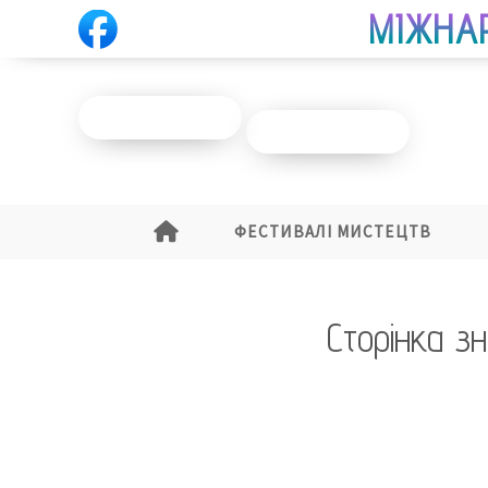
МІЖНА
ПІДПИСАТИСЯ
ДОПОМОГТИ
ФЕСТИВАЛІ МИСТЕЦТВ
Сторінка з