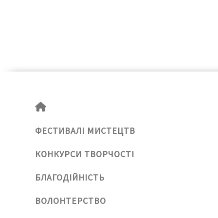
ФЕСТИВАЛІ МИСТЕЦТВ
КОНКУРСИ ТВОРЧОСТІ
БЛАГОДІЙНІСТЬ
ВОЛОНТЕРСТВО