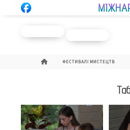
МІЖНА
ПІДПИСАТИСЯ
ДОПОМОГТИ
ФЕСТИВАЛІ МИСТЕЦТВ
Таб