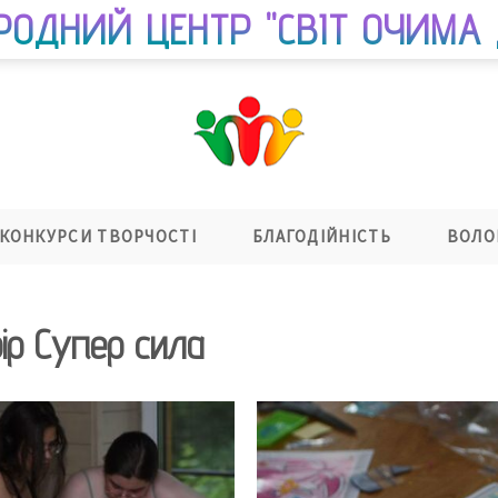
РОДНИЙ ЦЕНТР "СВІТ ОЧИМА 
КОНКУРСИ ТВОРЧОСТІ
БЛАГОДІЙНІСТЬ
ВОЛО
ір Супер сила